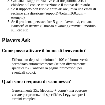
Contatta il supporto via live chat (disponibile 24/7)
chiedendo il codice transazione e il motivo del ritardo.
Se il supporto non risolve entro 48 ore, invia una email di
reclamo alla direzione (support@betwin360.com –
esempio).
Se il problema persiste oltre 5 giorni lavorativi, contatta
l’autorità di licenza (Curacao eGaming) tramite il modulo
sul loro sito.
Players Ask
Come posso attivare il bonus di benvenuto?
Effettua un deposito minimo di 10€ e il bonus verrà
accreditato automaticamente (se non diversamente
specificato). Controlla la pagina promozioni per
eventuali codici.
Quali sono i requisiti di scommessa?
Generalmente 35x (deposito + bonus), ma possono
variare per promozioni specifiche. Leggi sempre i
termini completi.