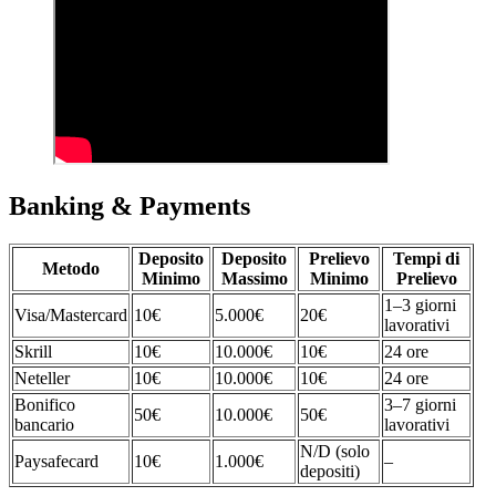
Banking & Payments
Deposito
Deposito
Prelievo
Tempi di
Metodo
Minimo
Massimo
Minimo
Prelievo
1–3 giorni
Visa/Mastercard
10€
5.000€
20€
lavorativi
Skrill
10€
10.000€
10€
24 ore
Neteller
10€
10.000€
10€
24 ore
Bonifico
3–7 giorni
50€
10.000€
50€
bancario
lavorativi
N/D (solo
Paysafecard
10€
1.000€
–
depositi)