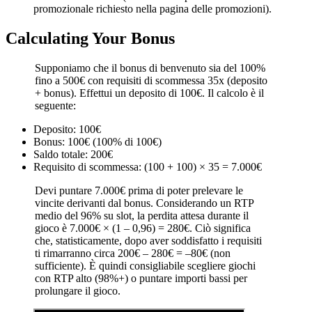
promozionale richiesto nella pagina delle promozioni).
Calculating Your Bonus
Supponiamo che il bonus di benvenuto sia del 100%
fino a 500€ con requisiti di scommessa 35x (deposito
+ bonus). Effettui un deposito di 100€. Il calcolo è il
seguente:
Deposito: 100€
Bonus: 100€ (100% di 100€)
Saldo totale: 200€
Requisito di scommessa: (100 + 100) × 35 = 7.000€
Devi puntare 7.000€ prima di poter prelevare le
vincite derivanti dal bonus. Considerando un RTP
medio del 96% su slot, la perdita attesa durante il
gioco è 7.000€ × (1 – 0,96) = 280€. Ciò significa
che, statisticamente, dopo aver soddisfatto i requisiti
ti rimarranno circa 200€ – 280€ = –80€ (non
sufficiente). È quindi consigliabile scegliere giochi
con RTP alto (98%+) o puntare importi bassi per
prolungare il gioco.