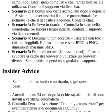
campi obbligatori siano compilati e che l’email non sia già
utilizzata. Contatta il supporto via live chat.
Scenario 2:
Il bonus non viene accreditato dopo il deposito
– Assicurati di aver inserito il codice promozionale (se
richiesto) e che il deposito sia idoneo. Contatta chat.
Scenario 3:
Prelievo in ritardo – Controlla lo stato nella
cronologia. Se supera i tempi indicati, contatta il supporto
via ticket o email.
Scenario 4:
Documenti non accettati – Ricarica con foto
chiare e leggibili. Il formato deve essere JPEG o PNG,
dimensioni massime 5MB.
Scenario 5:
Problemi tecnici (lentezza, errori) – Prova a
svuotare la cache del browser o utilizzare un browser
diverso. Se il problema persiste, segnalalo al supporto.
Insider Advice
Se il tuo prelievo subisce un ritardo, segui questi
passi:
Attendi almeno 24 ore dopo la richiesta; alcuni ritardi sono
dovuti a verifiche automatiche.
Controlla l’email e la sezione “Cronologia transazioni” per
eventuali richieste di documenti aggiuntivi.