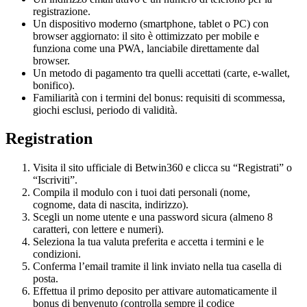
registrazione.
Un dispositivo moderno (smartphone, tablet o PC) con
browser aggiornato: il sito è ottimizzato per mobile e
funziona come una PWA, lanciabile direttamente dal
browser.
Un metodo di pagamento tra quelli accettati (carte, e-wallet,
bonifico).
Familiarità con i termini del bonus: requisiti di scommessa,
giochi esclusi, periodo di validità.
Registration
Visita il sito ufficiale di Betwin360 e clicca su “Registrati” o
“Iscriviti”.
Compila il modulo con i tuoi dati personali (nome,
cognome, data di nascita, indirizzo).
Scegli un nome utente e una password sicura (almeno 8
caratteri, con lettere e numeri).
Seleziona la tua valuta preferita e accetta i termini e le
condizioni.
Conferma l’email tramite il link inviato nella tua casella di
posta.
Effettua il primo deposito per attivare automaticamente il
bonus di benvenuto (controlla sempre il codice