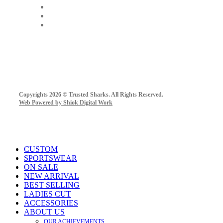
Copyrights 2026 © Trusted Sharks. All Rights Reserved.
Web Powered by Shiok Digital Work
Close
CUSTOM
Menu
SPORTSWEAR
ON SALE
NEW ARRIVAL
BEST SELLING
LADIES CUT
ACCESSORIES
ABOUT US
OUR ACHIEVEMENTS