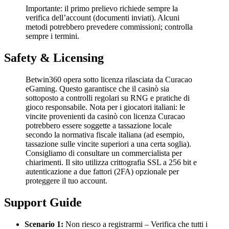
Importante: il primo prelievo richiede sempre la
verifica dell’account (documenti inviati). Alcuni
metodi potrebbero prevedere commissioni; controlla
sempre i termini.
Safety & Licensing
Betwin360 opera sotto licenza rilasciata da Curacao
eGaming. Questo garantisce che il casinò sia
sottoposto a controlli regolari su RNG e pratiche di
gioco responsabile. Nota per i giocatori italiani: le
vincite provenienti da casinò con licenza Curacao
potrebbero essere soggette a tassazione locale
secondo la normativa fiscale italiana (ad esempio,
tassazione sulle vincite superiori a una certa soglia).
Consigliamo di consultare un commercialista per
chiarimenti. Il sito utilizza crittografia SSL a 256 bit e
autenticazione a due fattori (2FA) opzionale per
proteggere il tuo account.
Support Guide
Scenario 1:
Non riesco a registrarmi – Verifica che tutti i