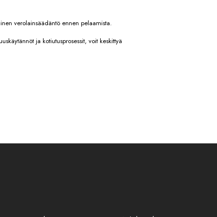
allinen verolainsäädäntö ennen pelaamista.
äytännöt ja kotiutusprosessit, voit keskittyä