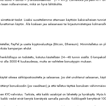
tasan nolla-arvoinen, mikä on hyvä lähtökohta.
siirrettävät tiedot. Lisäksi suosittelemme ottamaan käyttöön kaksivaiheisen tunnist
luvattoman käytön. Älä koskaan jaa salasanaasi tai kirjautumistietojasi kolmansille 
 Neteller, PayPal ja useita kryptovaluuttoja (Bitcoin, Ethereum). Minimitalletus on 
tarkista kampanjan ehdot.
 henkilöllisyys on todistettu, kotiutus käsitellään 24–48 tunnin sisällä. E-lompakoill
 voi olla 5000 € kuukaudessa, mutta se vaihtelee bonustyypin mukaan.
 käytät oikeaa sähköpostiosoitetta ja salasanaa. Jos olet unohtanut salasanan, käyt
yöttänyt bonuskoodin (jos vaaditaan) ja että talletus täyttää bonuksen vähimmäis
nen KYC-vahvistus. Tarkista, että kaikki asiakirjat on lähetetty ja hyväksytty. Myös 
 kaikki vedot eivät kerrytä kierrätystä samalla painolla. Kolikkopelit kerryttävät 