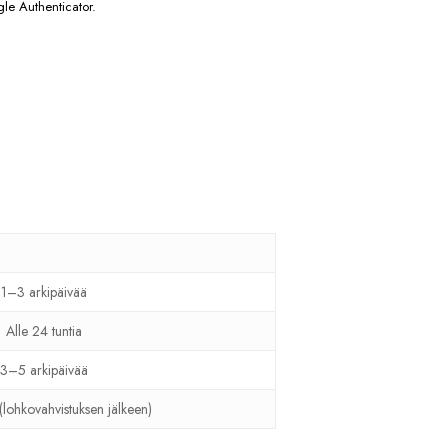
gle Authenticator.
1–3 arkipäivää
Alle 24 tuntia
3–5 arkipäivää
i (lohkovahvistuksen jälkeen)