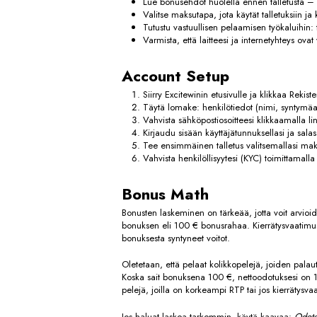
Lue bonusehdot huolella ennen talletusta – e
Valitse maksutapa, jota käytät talletuksiin j
Tutustu vastuullisen pelaamisen työkaluihin: t
Varmista, että laitteesi ja internetyhteys ov
Account Setup
Siirry Excitewinin etusivulle ja klikkaa Rekiste
Täytä lomake: henkilötiedot (nimi, syntymäai
Vahvista sähköpostiosoitteesi klikkaamalla lin
Kirjaudu sisään käyttäjätunnuksellasi ja sala
Tee ensimmäinen talletus valitsemallasi maks
Hit enter to search or ESC to close
Vahvista henkilöllisyytesi (KYC) toimittamall
Bonus Math
Bonusten laskeminen on tärkeää, jotta voit arvioid
bonuksen eli 100 € bonusrahaa. Kierrätysvaatimu
bonuksesta syntyneet voitot.
Oletetaan, että pelaat kolikkopelejä, joiden pala
Koska sait bonuksena 100 €, nettoodotuksesi on 1
pelejä, joilla on korkeampi RTP tai jos kierrätysv
Jos haluat laskea tarkemmin, käytä kaavaa:
Odote