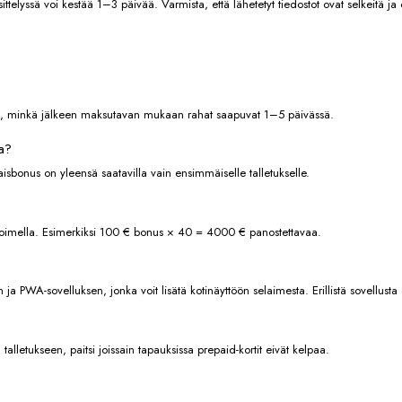
ittelyssä voi kestää 1–3 päivää. Varmista, että lähetetyt tiedostot ovat selkeitä ja
ia, minkä jälkeen maksutavan mukaan rahat saapuvat 1–5 päivässä.
a?
isbonus on yleensä saatavilla vain ensimmäiselle talletukselle.
oimella. Esimerkiksi 100 € bonus × 40 = 4000 € panostettavaa.
ja PWA-sovelluksen, jonka voit lisätä kotinäyttöön selaimesta. Erillistä sovellusta 
lletukseen, paitsi joissain tapauksissa prepaid-kortit eivät kelpaa.