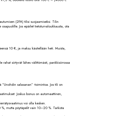
autumisen (2FA) tilisi suojaamiseksi. Tilin
osapuolille. Jos epäilet tietoturvaloukkausta, ota
yleensä 10 €, ja maksu käsitellään heti. Muista,
e rahat siirtyvät lähes välittömästi, pankkisiirrossa
ä ”Unohdin salasanan” -toimintoa. Jos tili on
vaatimukset. Joskus bonus on automaattinen,
kierrätysvaatimus voi olla kesken.
100 %, mutta pöytäpelit vain 10–20 %. Tarkista