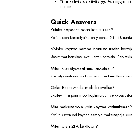
Tilin vahvistus viivästyy:
Asiakirjojen käs
chattiin.
Quick Answers
Kuinka nopeasti saan kotiutuksen?
Kotiutuksen käsittelyaika on yleensä 24–48 tunt
Voinko käyttää samaa bonusta useita kertoj
Useimmat bonukset ovat kertaluonteisia. Tervetulia
Miten kierrätysvaatimus lasketaan?
Kierrätysvaatimus on bonussumma kerrottuna kert
Onko Excitewinilla mobiilisovellus?
Excitewin tarjoaa mobiilioptimoidun verkkosivuston 
Mitä maksutapoja voin käyttää kotiutukseen?
Kotiutukseen voi käyttää samoja maksutapoja kuin ta
Miten otan 2FA käyttöön?