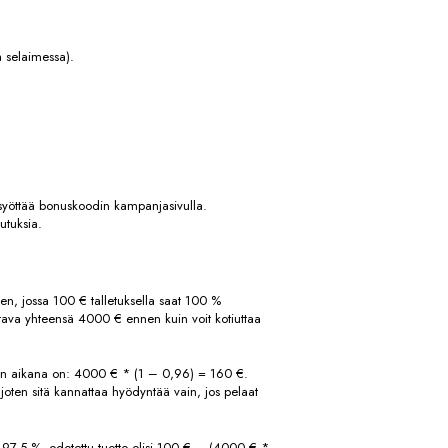
a selaimessa).
a syöttää bonuskoodin kampanjasivulla.
utuksia.
sen, jossa 100 € talletuksella saat 100 %
tava yhteensä 4000 € ennen kuin voit kotiuttaa
uksen aikana on: 4000 € * (1 – 0,96) = 160 €.
ten sitä kannattaa hyödyntää vain, jos pelaat
n 97,5 %, odotettu tuotto olisi 100 € – (4000 € *