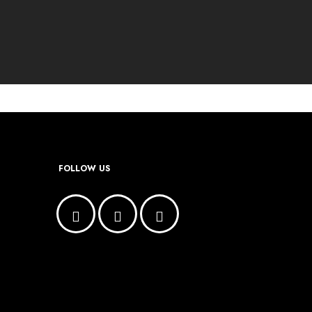
FOLLOW US