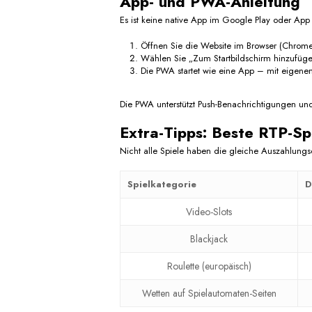
App- und PWA-Anleitung
Es ist keine native App im Google Play oder App 
Öffnen Sie die Website im Browser (Chrome 
Wählen Sie „Zum Startbildschirm hinzufüge
Die PWA startet wie eine App – mit eigene
Die PWA unterstützt Push-Benachrichtigungen und 
Extra-Tipps: Beste RTP-Sp
Nicht alle Spiele haben die gleiche Auszahlungsq
Spielkategorie
D
Video-Slots
Blackjack
Roulette (europäisch)
Wetten auf Spielautomaten-Seiten