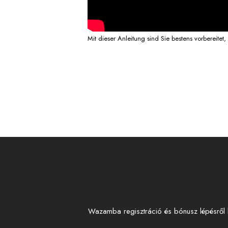
Mit dieser Anleitung sind Sie bestens vorbereite
Wazamba regisztráció és bónusz lépésről 