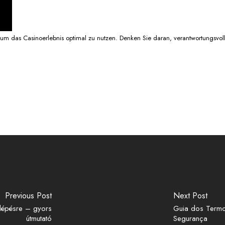
t, um das Casinoerlebnis optimal zu nutzen. Denken Sie daran, verantwortungsvol
Previous Post
Next Post
lépésre – gyors
Guia dos Term
útmutató
Segurança