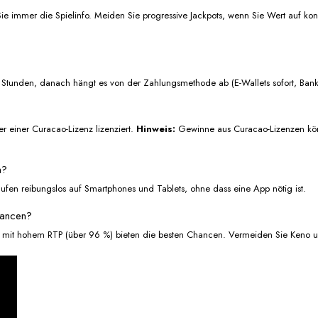
ie immer die Spielinfo. Meiden Sie progressive Jackpots, wenn Sie Wert auf ko
2 Stunden, danach hängt es von der Zahlungsmethode ab (E-Wallets sofort, Ba
er einer Curacao-Lizenz lizenziert.
Hinweis:
Gewinne aus Curacao-Lizenzen könn
n?
ufen reibungslos auf Smartphones und Tablets, ohne dass eine App nötig ist.
hancen?
ots mit hohem RTP (über 96 %) bieten die besten Chancen. Vermeiden Sie Keno u