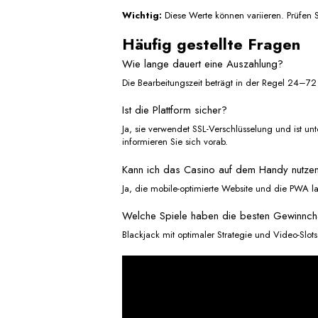
Wichtig:
Diese Werte können variieren. Prüfen S
Häufig gestellte Fragen
Wie lange dauert eine Auszahlung?
Die Bearbeitungszeit beträgt in der Regel 24–7
Ist die Plattform sicher?
Ja, sie verwendet SSL-Verschlüsselung und ist unt
informieren Sie sich vorab.
Kann ich das Casino auf dem Handy nutze
Ja, die mobile-optimierte Website und die PWA la
Welche Spiele haben die besten Gewinnc
Blackjack mit optimaler Strategie und Video-Sl