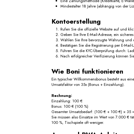
Eine Zahlungsmethode (Kreditkarte, E-Wall
Mindestalter 18 Jahre (abhängig von der Li
Kontoerstellung
Rufen Sie die offizielle Website auf und klic
Geben Sie Ihre E-Mail-Adresse, ein sichere
Hit enter to search or ESC to close
Wählen Sie Ihre bevorzugte Währung und d
Bestätigen Sie die Registrierung per E-Mail-L
Führen Sie die KYC-Überprüfung durch: Lad
Nach erfolgreicher Verifizierung können Sie
Wie Boni funktionieren
Ein typischer Willkommensbonus besteht aus eine
Umsatzfaktor von 35x (Bonus + Einzahlung).
Rechnung:
Einzahlung: 100 €
Bonus: 100 € (100 %)
Gesamter Umsatzbedarf: (100 € + 100 €) × 35 
Sie müssen also Einsätze im Wert von 7.000 € tä
100 %, Tischspiele oft weniger.