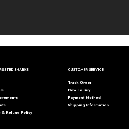
RUSTED SHARKS
CUSTOMER SERVICE
s
Track Order
Us
How To Buy
ievements
Payment Method
ets
Shipping Information
 & Refund Policy