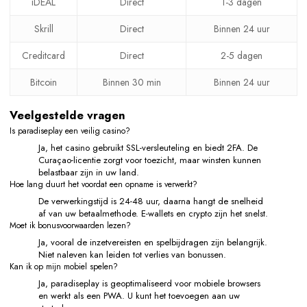
iDEAL
Direct
1-3 dagen
Skrill
Direct
Binnen 24 uur
Creditcard
Direct
2-5 dagen
Bitcoin
Binnen 30 min
Binnen 24 uur
Veelgestelde vragen
Is paradiseplay een veilig casino?
Ja, het casino gebruikt SSL-versleuteling en biedt 2FA. De
Curaçao-licentie zorgt voor toezicht, maar winsten kunnen
belastbaar zijn in uw land.
Hoe lang duurt het voordat een opname is verwerkt?
De verwerkingstijd is 24-48 uur, daarna hangt de snelheid
af van uw betaalmethode. E-wallets en crypto zijn het snelst.
Moet ik bonusvoorwaarden lezen?
Ja, vooral de inzetvereisten en spelbijdragen zijn belangrijk.
Niet naleven kan leiden tot verlies van bonussen.
Kan ik op mijn mobiel spelen?
Ja, paradiseplay is geoptimaliseerd voor mobiele browsers
en werkt als een PWA. U kunt het toevoegen aan uw