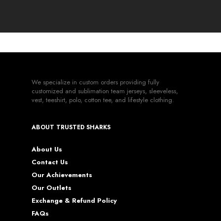
We specialize in custom orders providing fully
customized and sublimation team jerseys, sleeveless,
vest, teeshirt, polo, cotton tee, and lifestyle clothing.
ABOUT TRUSTED SHARKS
About Us
Contact Us
Our Achievements
Our Outlets
Exchange & Refund Policy
FAQs