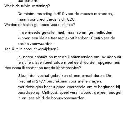
startscherm.
Wat is de minimumstorting?
De minimumstorting is €10 voor de meeste methoden,
maar voor creditcards is dit €20.
Worden er kosten gerekend voor opnames?
In de meeste gevallen niet, maar sommige methoden
kunnen een kleine transactiekost hebben. Controleer de
casino-voorwaarden.
Kan ik mijn account verwijderen?
Ja, neem contact op met de klantenservice om uw account
te sluiten. Eventueel saldo moet eerst worden opgenomen.
Hoe neem ik contact op met de klantenservice?
U kunt de livechat gebruiken of een e-mail sturen. De
livechat is 24/7 beschikbaar voor snelle vragen.
Met deze gids bent u goed voorbereid om te beginnen bij
paradiseplay. Onthoud: speel verantwoord, stel een budget
in en lees altijd de bonusvoorwaarden.