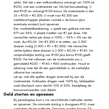
saldo. Stel dat u een welkomstbonus ontvangt van 100% tot
€200, met een inzetvereiste van 35x het bonusbedrag. U
stort €100 en ontvangt €100 bonus. De inzetvereiste is dan
35 × €100 = €3.500. U moet voor €3.500 aan
weddenschappen plaatsen voordat u de bonus (plus
eventuele winsten) kunt opnemen.
Een voorbeeldberekening: u speelt een gokkast met een
RTP van 96%. U plaatst inzetten van €1 per draai. Het
verwachte verlies per draai is 100% – 96% = 4% van de
inzet, dus €0,04. Om €3.500 in te zetten, zijn 3.500
draaien nodig (3.500 × €1 = €3.500). Het verwachte
verlies tijdens deze draaien is 3.500 × €0,04 = €140. Uw
oorspronkelijke storting van €100 plus bonus €100 geeft
€200. Na het voltooien van de inzetvereiste zou u
gemiddeld €200 – €140 = €60 overhouden. Houd er
rekening mee dat dit een gemiddelde is; de werkelijke
uitkomst kan variëren.
Let op: niet alle spellen dragen evenveel bij aan de
inzetvereiste. Gokkasten dragen vaak 100% bij, tafelspellen
zoals blackjack soms slechts 10% of 20%. Raadpleeg de
bonusvoorwaarden voor details.
Geld storten en opnemen
Bij paradiseplay kunt u via verschillende methoden storten
en opnemen. De minimale storting is doorgaans €10, maar
controleer dit per methode. Opnames worden binnen 24-