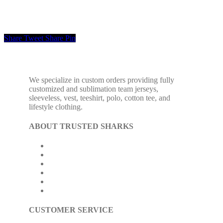
Share
Tweet
Share
Pin
We specialize in custom orders providing fully
customized and sublimation team jerseys,
sleeveless, vest, teeshirt, polo, cotton tee, and
lifestyle clothing.
ABOUT TRUSTED SHARKS
About Us
Contact Us
Our Achievements
Our Outlets
Exchange & Refund Policy
FAQs
CUSTOMER SERVICE