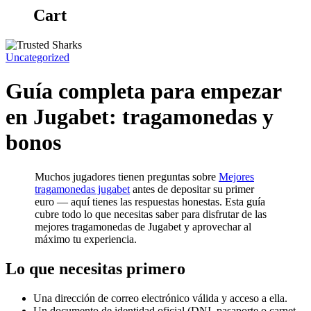
Cart
Uncategorized
Guía completa para empezar
en Jugabet: tragamonedas y
bonos
Muchos jugadores tienen preguntas sobre
Mejores
tragamonedas jugabet
antes de depositar su primer
euro — aquí tienes las respuestas honestas. Esta guía
cubre todo lo que necesitas saber para disfrutar de las
mejores tragamonedas de Jugabet y aprovechar al
máximo tu experiencia.
Lo que necesitas primero
Una dirección de correo electrónico válida y acceso a ella.
Un documento de identidad oficial (DNI, pasaporte o carnet