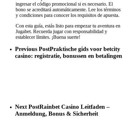
ingresar el código promocional si es necesario. El
bono se acreditará automáticamente. Lee los términos
y condiciones para conocer los requisitos de apuesta.
Con esta guía, estás listo para empezar tu aventura en
Jugabet. Recuerda jugar con responsabilidad y
establecer límites. ¡Buena suerte!
Previous Post
Praktische gids voor betcity
casino: registratie, bonussen en betalingen
Next Post
Rainbet Casino Leitfaden –
Anmeldung, Bonus & Sicherheit