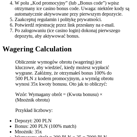
W polu „Kod promocyjny” (lub „Bonus code”) wpisz
otrzymany ice casino bonus code. Uwaga: niektóre kody są
automatycznie aktywowane przy pierwszym depozycie.
Zaakceptuj regulamin i politykę prywatności.
Potwierdź rejestrację przez link przesłany na e-mail.
Po zalogowaniu (ice casino login) dokonaj pierwszego
depozytu, aby aktywować bonus.
Wagering Calculation
Obliczenie wymogów obrotu (wagering) jest
kluczowe, aby wiedzieć, kiedy możesz wypłacić
wygrane. Załóżmy, że otrzymałeś bonus 100% do
500 PLN z kodem promocyjnym, a wymóg obrotu
wynosi 35x kwoty bonusu. Oto jak to obliczyć:
Wzór: Wymagany obrót = (Kwota bonusu) ×
(Mnożnik obrotu)
Przykład liczbowy:
Depozyt: 200 PLN
Bonus: 200 PLN (100% match)
Mnożnik: 35x