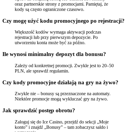
oraz partnerskie strony z promocjami. Pamiętaj, że
kody są często ograniczone czasowo.
Czy mogę użyć kodu promocyjnego po rejestracji?
Większość kodów wymaga aktywacji podczas
rejestracji lub przy pierwszym depozycie. Po
utworzeniu konta może być za późno.
Ile wynosi minimalny depozyt dla bonusu?
Zależy od konkretnej promocji. Zwykle jest to 20–50
PLN, ale sprawdź regulamin.
Czy kody promocyjne działają na gry na żywo?
Zwykle nie – bonusy są przeznaczone na automaty.
Niektóre promocje mogą wykluczać gry na żywo.
Jak sprawdzić postęp obrotu?
Zaloguj się do Ice Casino, przejdź do sekcji „Moje
konto” i znajdź „Bonusy” – tam zobaczysz saldo i