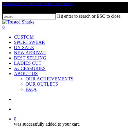
Skip
NATIONWIDE FREE DELIVERY ORDER OVER RM350
to
main
Hit enter to search or ESC to close
content
Close
Search
search
account
0
Menu
CUSTOM
SPORTSWEAR
ON SALE
NEW ARRIVAL
BEST SELLING
LADIES CUT
ACCESSORIES
ABOUT US
OUR ACHIEVEMENTS
OUR OUTLETS
FAQs
search
account
0
was successfully added to your cart.