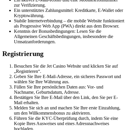
zur Verifizierung.
Ein unterstütztes Zahlungsmittel: Kreditkarte, E-Wallet oder
Kryptowährung.
Stabile Internetverbindung – die mobile Website funktioniert
als Progressive Web App (PWA) direkt aus dem Browser.
Kenntnis der Bonusbedingungen: Lesen Sie die
Allgemeinen Geschäftsbedingungen, insbesondere die
Umsatzanforderungen.
Registrierung
Besuchen Sie die Jet Casino Website und klicken Sie auf
„Registrieren“.
Geben Sie Ihre E-Mail-Adresse, ein sicheres Passwort und
wählen Sie Ihre Währung aus.
Füllen Sie Ihre persönlichen Daten aus: Vor- und
Nachname, Geburtsdatum, Adresse.
Bestätigen Sie Ihre E-Mail über den Link, den Sie per E-
Mail erhalten.
Melden Sie sich an und machen Sie Ihre erste Einzahlung,
um den Willkommensbonus zu aktivieren.
Führen Sie die KYC-Überprüfung durch, indem Sie eine
Kopie Ihres Ausweises und eines Adressnachweises
hochladen.