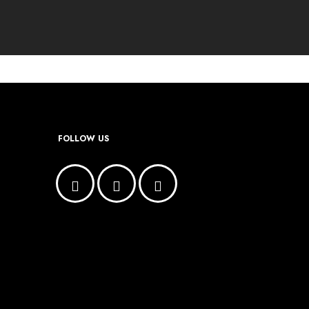
FOLLOW US