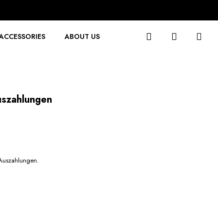
search
account
ACCESSORIES
ABOUT US
uszahlungen
 Auszahlungen.