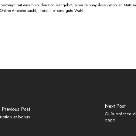
überzeugt mit einem soliden Bonusangebot, einer reibungslosen mobilen Nutzu
nline-Anbieter sucht, findet hier eine gute Wahl.
Next Post
Previous Post
Guía práctica d
iption et bonus
pago