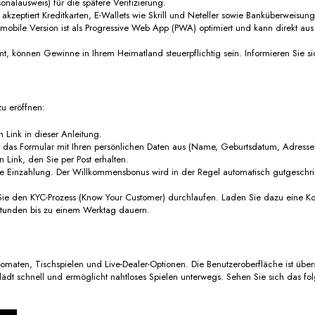
onalausweis) für die spätere Verifizierung.
akzeptiert Kreditkarten, E-Wallets wie Skrill und Neteller sowie Banküberweisun
obile Version ist als Progressive Web App (PWA) optimiert und kann direkt aus
, können Gewinne in Ihrem Heimatland steuerpflichtig sein. Informieren Sie sic
zu eröffnen:
 Link in dieser Anleitung.
Sie das Formular mit Ihren persönlichen Daten aus (Name, Geburtsdatum, Adresse
 Link, den Sie per Post erhalten.
rste Einzahlung. Der Willkommensbonus wird in der Regel automatisch gutgesch
 den KYC-Prozess (Know Your Customer) durchlaufen. Laden Sie dazu eine Kop
Stunden bis zu einem Werktag dauern.
tomaten, Tischspielen und Live-Dealer-Optionen. Die Benutzeroberfläche ist über
lädt schnell und ermöglicht nahtloses Spielen unterwegs. Sehen Sie sich das f