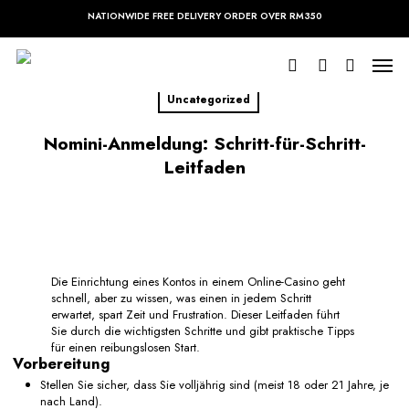
Skip
NATIONWIDE FREE DELIVERY ORDER OVER RM350
to
main
Men
content
search
account
Uncategorized
Nomini-Anmeldung: Schritt-für-Schritt-
Leitfaden
Die Einrichtung eines Kontos in einem Online-Casino geht
schnell, aber zu wissen, was einen in jedem Schritt
erwartet, spart Zeit und Frustration. Dieser Leitfaden führt
Sie durch die wichtigsten Schritte und gibt praktische Tipps
für einen reibungslosen Start.
Vorbereitung
Stellen Sie sicher, dass Sie volljährig sind (meist 18 oder 21 Jahre, je
nach Land).