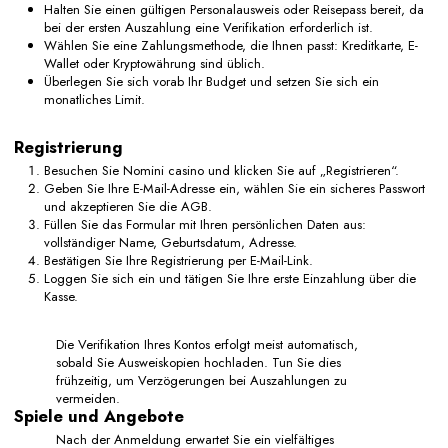
Halten Sie einen gültigen Personalausweis oder Reisepass bereit, da
bei der ersten Auszahlung eine Verifikation erforderlich ist.
Wählen Sie eine Zahlungsmethode, die Ihnen passt: Kreditkarte, E-
Wallet oder Kryptowährung sind üblich.
Überlegen Sie sich vorab Ihr Budget und setzen Sie sich ein
monatliches Limit.
Registrierung
Besuchen Sie
Nomini casino
und klicken Sie auf „Registrieren“.
Geben Sie Ihre E-Mail-Adresse ein, wählen Sie ein sicheres Passwort
und akzeptieren Sie die AGB.
Füllen Sie das Formular mit Ihren persönlichen Daten aus:
vollständiger Name, Geburtsdatum, Adresse.
Bestätigen Sie Ihre Registrierung per E-Mail-Link.
Loggen Sie sich ein und tätigen Sie Ihre erste Einzahlung über die
Kasse.
Die Verifikation Ihres Kontos erfolgt meist automatisch,
sobald Sie Ausweiskopien hochladen. Tun Sie dies
frühzeitig, um Verzögerungen bei Auszahlungen zu
vermeiden.
Spiele und Angebote
Nach der Anmeldung erwartet Sie ein vielfältiges