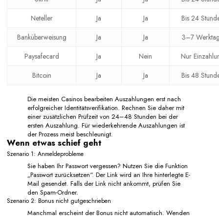
Neteller
Ja
Ja
Bis 24 Stund
Banküberweisung
Ja
Ja
3–7 Werkta
Paysafecard
Ja
Nein
Nur Einzahlu
Bitcoin
Ja
Ja
Bis 48 Stund
Die meisten Casinos bearbeiten Auszahlungen erst nach
erfolgreicher Identitätsverifikation. Rechnen Sie daher mit
einer zusätzlichen Prüfzeit von 24–48 Stunden bei der
ersten Auszahlung. Für wiederkehrende Auszahlungen ist
der Prozess meist beschleunigt.
Wenn etwas schief geht
Szenario 1: Anmeldeprobleme
Sie haben Ihr Passwort vergessen? Nutzen Sie die Funktion
„Passwort zurücksetzen“. Der Link wird an Ihre hinterlegte E-
Mail gesendet. Falls der Link nicht ankommt, prüfen Sie
den Spam-Ordner.
Szenario 2: Bonus nicht gutgeschrieben
Manchmal erscheint der Bonus nicht automatisch. Wenden