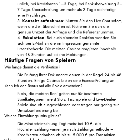
üblich, bei Kreditkarten 1–3 Tage, bei Banküberweisung 3–
7 Tage. Überschreitung um mehr als 2 Tage rechtfertigt
eine Nachfrage.
3.
Kontakt aufnehmen
: Nutzen Sie den Live-Chat sofort,
wenn die Zeit überschritten ist. Notieren Sie sich die
genaue Uhrzeit der Anfrage und die Referenznummer.
4.
Eskalation
: Bei ausbleibender Reaktion wenden Sie
sich per E-Mail an die im Impressum genannte
Lizenzbehörde. Die meisten Casinos reagieren innerhalb
von 48 Stunden auf solche Meldungen.
Häufige Fragen von Spielern
Wie lange dauert die Verifikation?
Die Prüfung Ihrer Dokumente dauert in der Regel 24 bis 48
Stunden. Einige Casinos bieten eine Express-Prüfung an.
Kann ich den Bonus auf alle Spiele anwenden?
Nein, die meisten Boni gelten nur für bestimmte
Spielkategorien, meist Slots. Tischspiele und Live-Dealer-
Spiele sind oft ausgeschlossen oder tragen nur gering zur
Umsatzanforderung bei.
Welche Einzahlungslimits gibt es?
Die Mindesteinzahlung liegt meist bei 10 €, die
Höchsteinzahlung variiert je nach Zahlungsmethode –
Kreditkarten erlauben oft bis zu 5.000 € pro Transaktion.