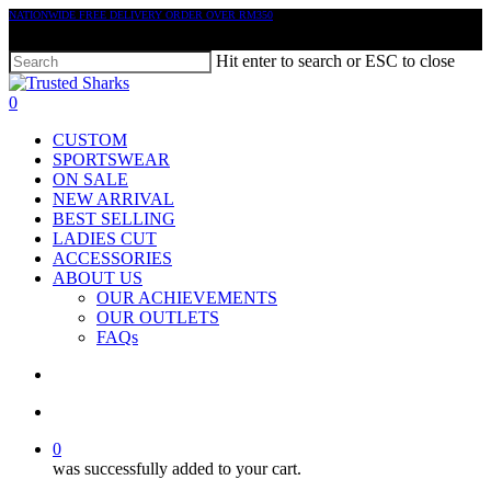
Skip
NATIONWIDE FREE DELIVERY ORDER OVER RM350
to
main
Hit enter to search or ESC to close
content
Close
Search
search
account
0
Menu
CUSTOM
SPORTSWEAR
ON SALE
NEW ARRIVAL
BEST SELLING
LADIES CUT
ACCESSORIES
ABOUT US
OUR ACHIEVEMENTS
OUR OUTLETS
FAQs
search
account
0
was successfully added to your cart.