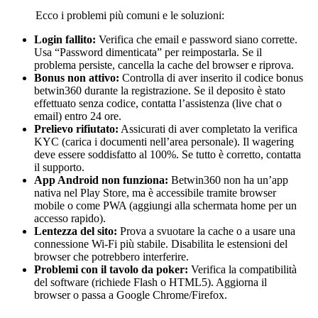
Ecco i problemi più comuni e le soluzioni:
Login fallito:
Verifica che email e password siano corrette.
Usa “Password dimenticata” per reimpostarla. Se il
problema persiste, cancella la cache del browser e riprova.
Bonus non attivo:
Controlla di aver inserito il codice bonus
betwin360 durante la registrazione. Se il deposito è stato
effettuato senza codice, contatta l’assistenza (live chat o
email) entro 24 ore.
Prelievo rifiutato:
Assicurati di aver completato la verifica
KYC (carica i documenti nell’area personale). Il wagering
deve essere soddisfatto al 100%. Se tutto è corretto, contatta
il supporto.
App Android non funziona:
Betwin360 non ha un’app
nativa nel Play Store, ma è accessibile tramite browser
mobile o come PWA (aggiungi alla schermata home per un
accesso rapido).
Lentezza del sito:
Prova a svuotare la cache o a usare una
connessione Wi-Fi più stabile. Disabilita le estensioni del
browser che potrebbero interferire.
Problemi con il tavolo da poker:
Verifica la compatibilità
del software (richiede Flash o HTML5). Aggiorna il
browser o passa a Google Chrome/Firefox.