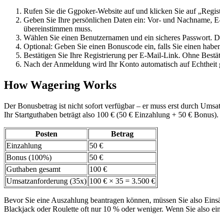
Rufen Sie die Ggpoker-Website auf und klicken Sie auf „Regist
Geben Sie Ihre persönlichen Daten ein: Vor- und Nachname, E
übereinstimmen muss.
Wählen Sie einen Benutzernamen und ein sicheres Passwort. Da
Optional: Geben Sie einen Bonuscode ein, falls Sie einen ha
Bestätigen Sie Ihre Registrierung per E-Mail-Link. Ohne Bestä
Nach der Anmeldung wird Ihr Konto automatisch auf Echtheit g
How Wagering Works
Der Bonusbetrag ist nicht sofort verfügbar – er muss erst durch Umsa
Ihr Startguthaben beträgt also 100 € (50 € Einzahlung + 50 € Bonus
Posten
Betrag
Einzahlung
50 €
Bonus (100%)
50 €
Guthaben gesamt
100 €
Umsatzanforderung (35x)
100 € × 35 = 3.500 €
Bevor Sie eine Auszahlung beantragen können, müssen Sie also Einsätz
Blackjack oder Roulette oft nur 10 % oder weniger. Wenn Sie also ei