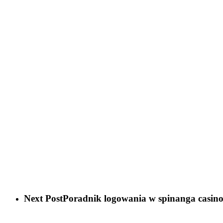
Next Post
Poradnik logowania w spinanga casino: 