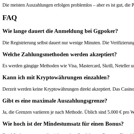
Die meisten Auszahlungen erfolgen problemlos – aber es ist gut, die 
FAQ
Wie lange dauert die Anmeldung bei Ggpoker?
Die Registrierung selbst dauert nur wenige Minuten. Die Verifizie
Welche Zahlungsmethoden werden akzeptiert?
Es werden gängige Methoden wie Visa, Mastercard, Skrill, Neteller u
Kann ich mit Kryptowährungen einzahlen?
Derzeit werden keine Kryptowährungen direkt akzeptiert. Das Casino
Gibt es eine maximale Auszahlungsgrenze?
Ja, die Grenzen variieren je nach Methode. Üblich sind 5.000 € pro
Wie hoch ist der Mindestumsatz für einen Bonus?