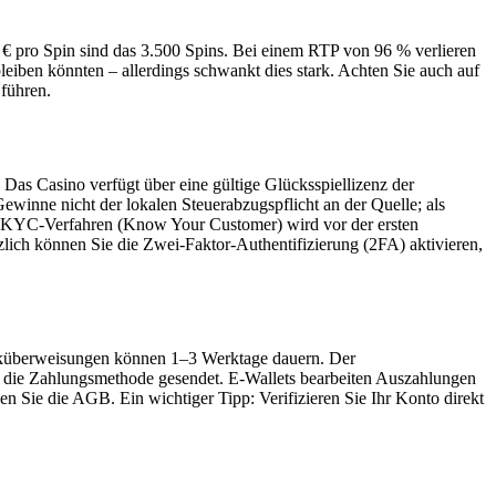
 € pro Spin sind das 3.500 Spins. Bei einem RTP von 96 % verlieren
bleiben könnten – allerdings schwankt dies stark. Achten Sie auch auf
 führen.
as Casino verfügt über eine gültige Glücksspiellizenz der
winne nicht der lokalen Steuerabzugspflicht an der Quelle; als
Das KYC-Verfahren (Know Your Customer) wird vor der ersten
ich können Sie die Zwei-Faktor-Authentifizierung (2FA) aktivieren,
Banküberweisungen können 1–3 Werktage dauern. Der
n die Zahlungsmethode gesendet. E-Wallets bearbeiten Auszahlungen
 Sie die AGB. Ein wichtiger Tipp: Verifizieren Sie Ihr Konto direkt