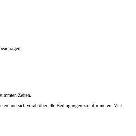
beantragen.
stimmten Zeiten.
ielen und sich vorab über alle Bedingungen zu informieren. Viel