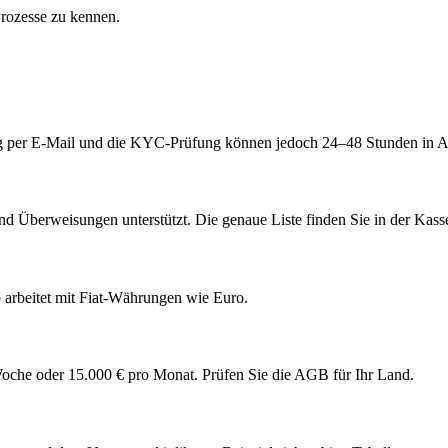
Prozesse zu kennen.
rung per E-Mail und die KYC-Prüfung können jedoch 24–48 Stunden in
nd Überweisungen unterstützt. Die genaue Liste finden Sie in der Kass
 arbeitet mit Fiat-Währungen wie Euro.
 Woche oder 15.000 € pro Monat. Prüfen Sie die AGB für Ihr Land.