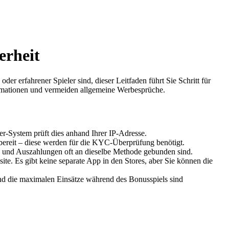
erheit
oder erfahrener Spieler sind, dieser Leitfaden führt Sie Schritt für
formationen und vermeiden allgemeine Werbesprüche.
ker-System prüft dies anhand Ihrer IP-Adresse.
bereit – diese werden für die KYC-Überprüfung benötigt.
n- und Auszahlungen oft an dieselbe Methode gebunden sind.
e. Es gibt keine separate App in den Stores, aber Sie können die
nd die maximalen Einsätze während des Bonusspiels sind