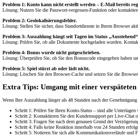
Problem 1: Konto kann nicht erstellt werden – E-Mail bereits regi
Lösung: Nutzen Sie die Passwort-vergessen-Funktion oder kontaktieren
Problem 2: Geolokalisierungsfehler.
Lösung: Stellen Sie sicher, dass Standortdienste in Ihrem Browser a
Problem 3: Auszahlung hängt seit Tagen im Status „Ausstehend“
Lösung: Prüfen Sie, ob alle Dokumente hochgeladen wurden. Kontakti
Problem 4: Bonus wurde nicht gutgeschrieben.
Lösung: Überprüfen Sie, ob Sie den Bonuscode eingegeben haben und 
Problem 5: Spiel stürzt ab oder lädt nicht.
Lösung: Löschen Sie den Browser-Cache und setzen Sie die Browser-Ei
Extra Tips: Umgang mit einer verspäteten
Wenn Ihre Auszahlung länger als 48 Stunden nach der Genehmigung n
Schritt 1: Prüfen Sie Ihren Konto-Status – sind alle Unterlagen v
Schritt 2: Kontaktieren Sie den Kundensupport per Live-Chat
Schritt 3: Fragen Sie nach dem genauen Grund der Verzögerung
Schritt 4: Falls keine Reaktion innerhalb von 24 Stunden erfolg
Schritt 5: Notieren Sie sich alle Kommunikationsverläufe und 