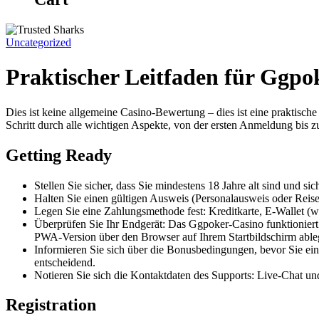
Uncategorized
Praktischer Leitfaden für Ggpo
Dies ist keine allgemeine Casino-Bewertung – dies ist eine praktisch
Schritt durch alle wichtigen Aspekte, von der ersten Anmeldung bis 
Getting Ready
Stellen Sie sicher, dass Sie mindestens 18 Jahre alt sind und 
Halten Sie einen gültigen Ausweis (Personalausweis oder Reis
Legen Sie eine Zahlungsmethode fest: Kreditkarte, E-Wallet (w
Überprüfen Sie Ihr Endgerät: Das Ggpoker-Casino funktioniert 
PWA-Version über den Browser auf Ihrem Startbildschirm able
Informieren Sie sich über die Bonusbedingungen, bevor Sie ei
entscheidend.
Notieren Sie sich die Kontaktdaten des Supports: Live-Chat un
Registration