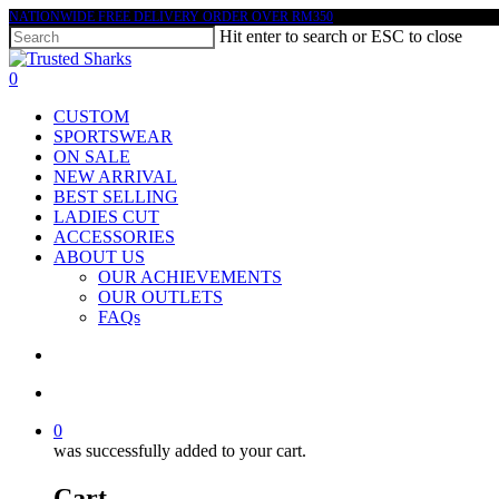
Skip
NATIONWIDE FREE DELIVERY ORDER OVER RM350
Hit enter to search or ESC to close
to
main
Close
content
Search
search
account
0
Menu
CUSTOM
SPORTSWEAR
ON SALE
NEW ARRIVAL
BEST SELLING
LADIES CUT
ACCESSORIES
ABOUT US
OUR ACHIEVEMENTS
OUR OUTLETS
FAQs
search
account
0
was successfully added to your cart.
Cart