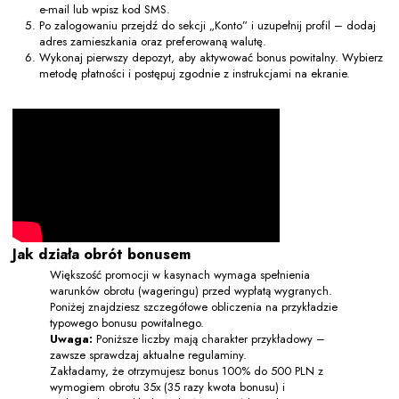
e-mail lub wpisz kod SMS.
Po zalogowaniu przejdź do sekcji „Konto” i uzupełnij profil – dodaj
adres zamieszkania oraz preferowaną walutę.
Wykonaj pierwszy depozyt, aby aktywować bonus powitalny. Wybierz
metodę płatności i postępuj zgodnie z instrukcjami na ekranie.
Jak działa obrót bonusem
Większość promocji w kasynach wymaga spełnienia
warunków obrotu (wageringu) przed wypłatą wygranych.
Poniżej znajdziesz szczegółowe obliczenia na przykładzie
typowego bonusu powitalnego.
Uwaga:
Poniższe liczby mają charakter przykładowy –
zawsze sprawdzaj aktualne regulaminy.
Zakładamy, że otrzymujesz bonus 100% do 500 PLN z
wymogiem obrotu 35x (35 razy kwota bonusu) i