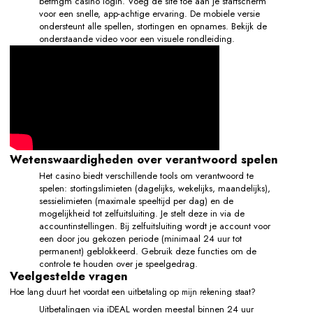
betmgm casino login. Voeg de site toe aan je startscherm
voor een snelle, app-achtige ervaring. De mobiele versie
ondersteunt alle spellen, stortingen en opnames. Bekijk de
onderstaande video voor een visuele rondleiding.
Wetenswaardigheden over verantwoord spelen
Het casino biedt verschillende tools om verantwoord te
spelen: stortingslimieten (dagelijks, wekelijks, maandelijks),
sessielimieten (maximale speeltijd per dag) en de
mogelijkheid tot zelfuitsluiting. Je stelt deze in via de
accountinstellingen. Bij zelfuitsluiting wordt je account voor
een door jou gekozen periode (minimaal 24 uur tot
permanent) geblokkeerd. Gebruik deze functies om de
controle te houden over je speelgedrag.
Veelgestelde vragen
Hoe lang duurt het voordat een uitbetaling op mijn rekening staat?
Uitbetalingen via iDEAL worden meestal binnen 24 uur