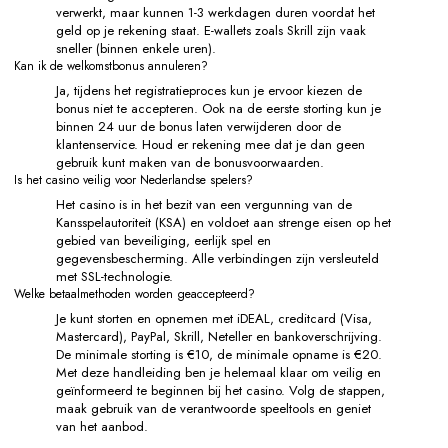
verwerkt, maar kunnen 1-3 werkdagen duren voordat het
geld op je rekening staat. E-wallets zoals Skrill zijn vaak
sneller (binnen enkele uren).
Kan ik de welkomstbonus annuleren?
Ja, tijdens het registratieproces kun je ervoor kiezen de
bonus niet te accepteren. Ook na de eerste storting kun je
binnen 24 uur de bonus laten verwijderen door de
klantenservice. Houd er rekening mee dat je dan geen
gebruik kunt maken van de bonusvoorwaarden.
Is het casino veilig voor Nederlandse spelers?
Het casino is in het bezit van een vergunning van de
Kansspelautoriteit (KSA) en voldoet aan strenge eisen op het
gebied van beveiliging, eerlijk spel en
gegevensbescherming. Alle verbindingen zijn versleuteld
met SSL-technologie.
Welke betaalmethoden worden geaccepteerd?
Je kunt storten en opnemen met iDEAL, creditcard (Visa,
Mastercard), PayPal, Skrill, Neteller en bankoverschrijving.
De minimale storting is €10, de minimale opname is €20.
Met deze handleiding ben je helemaal klaar om veilig en
geïnformeerd te beginnen bij het casino. Volg de stappen,
maak gebruik van de verantwoorde speeltools en geniet
van het aanbod.