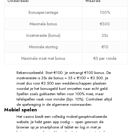
Onderdeel
Waarde
Bonuspercentage
100%
Maximale bonus
€300
Inzetvereiste (bonus)
35x
Minimale storting
€10
Maximale inzet met bonus
€5 per ronde
Rekenvoorbeeld: Stort €100. Je ontvangt €100 bonus. De
inzetvereiste is 35x de bonus = 35 × €100 = €3.500. Je
moet dus voor €3.500 aan weddenschappen plaatsen
voordat je het bonusgeld kunt omzetten naar echt geld.
Spellen zoals gokkasten tellen voor 100% mee, maar
tafelspellen vaak voor minder (bijv. 10%). Controleer altijd
de spelweging in de algemene voorwaarden.
Mobiel spelen
Het casino biedt een volledig mobiel-geoptimaliseerde
website. Je hebt geen app nodig – open gewoon de
browser op je smartphone of tablet en log in met je