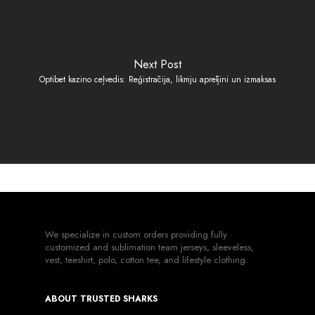
Next Post
Optibet kazino ceļvedis: Reģistrācija, likmju aprēķini un izmaksas
We specialize in custom orders providing fully
customized and sublimation team jerseys, sleeveless,
vest, teeshirt, polo, cotton tee, and lifestyle clothing.
ABOUT TRUSTED SHARKS