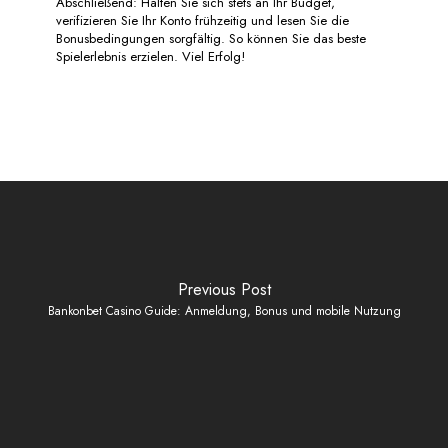
Abschließend: Halten Sie sich stets an Ihr Budget,
verifizieren Sie Ihr Konto frühzeitig und lesen Sie die
Bonusbedingungen sorgfältig. So können Sie das beste
Spielerlebnis erzielen. Viel Erfolg!
Previous Post
Bankonbet Casino Guide: Anmeldung, Bonus und mobile Nutzung