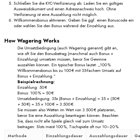
Schließen Sie die KYC-Verifizierung ab: Laden Sie ein gültiges
Ausweisdokument und einen Adressnachweis hoch. Ohne
Verifizierung ist eine Auszahlung nicht möglich.
Willkommensbonus aktivieren: Geben Sie ggf. einen Bonuscode ein
oder wählen Sie den Bonus während der Einzahlung aus.
How Wagering Works
Die Umsatzbedingung (auch Wagering genannt) gibt an,
wie oft Sie den Bonusbetrag (manchmal auch Bonus +
Einzahlung) umsetzen müssen, bevor Sie Gewinne
auszahlen können. Ein typischer Bonus lautet: „100 %
Willkommensbonus bis zu 100 € mit 35-fachem Umsatz auf
Bonus + Einzahlung.“
Beispielrechnung:
Einzahlung: 50 €
Bonus: 100 % = 50 €
Umsatzbedingung: 35x (Bonus + Einzahlung) = 35 × (50 €
+ 50 €) = 35 × 100 € = 3.500 €.
Sie müssen also Wetten im Wert von 3.500 € platzieren,
bevor Sie eine Auszahlung beantragen können. Beachten
Sie, dass nicht alle Spiele gleich viel zum Umsatz
beitragen: Slots meist 100 %, Tischspiele oft nur 10–20 %.
Methode
Einzahlungsdauer
Auszahlungsdauer
Ge