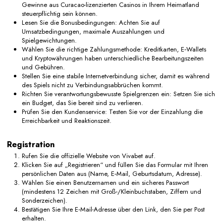
Gewinne aus Curacao-lizenzierten Casinos in Ihrem Heimatland
steuerpflichtig sein können.
Lesen Sie die Bonusbedingungen: Achten Sie auf
Umsatzbedingungen, maximale Auszahlungen und
Spielgewichtungen.
Wählen Sie die richtige Zahlungsmethode: Kreditkarten, E‑Wallets
und Kryptowährungen haben unterschiedliche Bearbeitungszeiten
und Gebühren.
Stellen Sie eine stabile Internetverbindung sicher, damit es während
des Spiels nicht zu Verbindungsabbrüchen kommt.
Richten Sie verantwortungsbewusste Spielgrenzen ein: Setzen Sie sich
ein Budget, das Sie bereit sind zu verlieren.
Prüfen Sie den Kundenservice: Testen Sie vor der Einzahlung die
Erreichbarkeit und Reaktionszeit.
Registration
Rufen Sie die offizielle Website von
Vivabet
auf.
Klicken Sie auf „Registrieren“ und füllen Sie das Formular mit Ihren
persönlichen Daten aus (Name, E‑Mail, Geburtsdatum, Adresse).
Wählen Sie einen Benutzernamen und ein sicheres Passwort
(mindestens 12 Zeichen mit Groß‑/Kleinbuchstaben, Ziffern und
Sonderzeichen).
Bestätigen Sie Ihre E‑Mail-Adresse über den Link, den Sie per Post
erhalten.