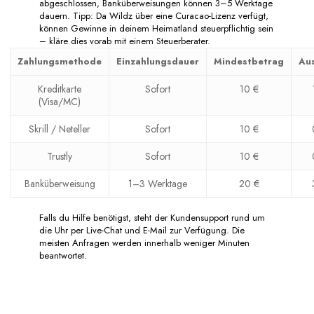
abgeschlossen, Banküberweisungen können 3–5 Werktage
dauern. Tipp: Da Wildz über eine Curacao-Lizenz verfügt,
können Gewinne in deinem Heimatland steuerpflichtig sein
– kläre dies vorab mit einem Steuerberater.
Zahlungsmethode
Einzahlungsdauer
Mindestbetrag
Au
Kreditkarte
Sofort
10 €
(Visa/MC)
Skrill / Neteller
Sofort
10 €
Trustly
Sofort
10 €
Banküberweisung
1–3 Werktage
20 €
Falls du Hilfe benötigst, steht der Kundensupport rund um
die Uhr per Live-Chat und E-Mail zur Verfügung. Die
meisten Anfragen werden innerhalb weniger Minuten
beantwortet.