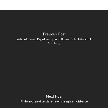
Previous Post
Dash bet Casino Registrierung und Bonus: Schritt-für-Schritt-
Anleitung
Next Post
Plinko-app: geld verdienen met strategie en wiskunde