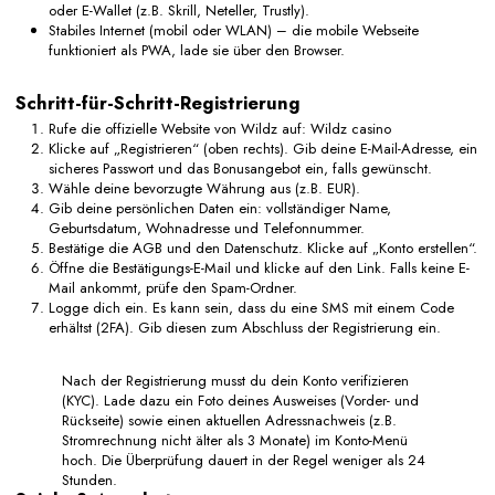
oder E-Wallet (z.B. Skrill, Neteller, Trustly).
Stabiles Internet (mobil oder WLAN) – die mobile Webseite
funktioniert als PWA, lade sie über den Browser.
Schritt-für-Schritt-Registrierung
Rufe die offizielle Website von Wildz auf:
Wildz casino
Klicke auf „Registrieren“ (oben rechts). Gib deine E-Mail-Adresse, ein
sicheres Passwort und das Bonusangebot ein, falls gewünscht.
Wähle deine bevorzugte Währung aus (z.B. EUR).
Gib deine persönlichen Daten ein: vollständiger Name,
Geburtsdatum, Wohnadresse und Telefonnummer.
Bestätige die AGB und den Datenschutz. Klicke auf „Konto erstellen“.
Öffne die Bestätigungs-E-Mail und klicke auf den Link. Falls keine E-
Mail ankommt, prüfe den Spam-Ordner.
Logge dich ein. Es kann sein, dass du eine SMS mit einem Code
erhältst (2FA). Gib diesen zum Abschluss der Registrierung ein.
Nach der Registrierung musst du dein Konto verifizieren
(KYC). Lade dazu ein Foto deines Ausweises (Vorder- und
Rückseite) sowie einen aktuellen Adressnachweis (z.B.
Stromrechnung nicht älter als 3 Monate) im Konto-Menü
hoch. Die Überprüfung dauert in der Regel weniger als 24
Stunden.