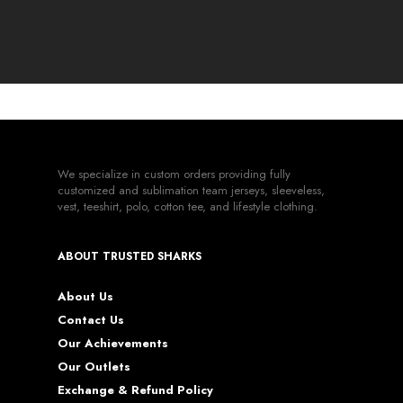
We specialize in custom orders providing fully
customized and sublimation team jerseys, sleeveless,
vest, teeshirt, polo, cotton tee, and lifestyle clothing.
ABOUT TRUSTED SHARKS
About Us
Contact Us
Our Achievements
Our Outlets
Exchange & Refund Policy