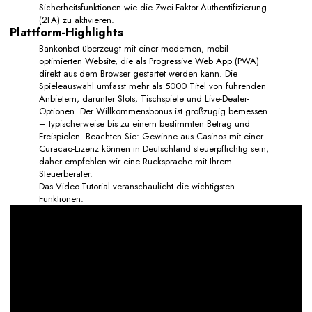
Sicherheitsfunktionen wie die Zwei-Faktor-Authentifizierung
(2FA) zu aktivieren.
Plattform-Highlights
Bankonbet überzeugt mit einer modernen, mobil-
optimierten Website, die als Progressive Web App (PWA)
direkt aus dem Browser gestartet werden kann. Die
Spieleauswahl umfasst mehr als 5000 Titel von führenden
Anbietern, darunter Slots, Tischspiele und Live-Dealer-
Optionen. Der Willkommensbonus ist großzügig bemessen
– typischerweise bis zu einem bestimmten Betrag und
Freispielen. Beachten Sie: Gewinne aus Casinos mit einer
Curacao-Lizenz können in Deutschland steuerpflichtig sein,
daher empfehlen wir eine Rücksprache mit Ihrem
Steuerberater.
Das Video-Tutorial veranschaulicht die wichtigsten
Funktionen: