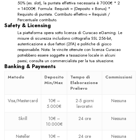
50% (es. slot), la puntata effettiva necessaria è 7000€ * 2
= 14000€. Formula: Requisiti = (Deposito + Bonus) *
Requisito di puntata. Contributo effettivo = Requisiti /
Percentuale contributo.
Safety & Licensing
La piattaforma opera sotto licenza di Curacao eGaming. Le
misure di sicurezza includono crittografia SSL 256-bit,
autenticazione a due fattori (2FA) e politiche di gioco
responsabile. Nota: le vincite ottenute con licenza Curacao
potrebbero essere soggette a tassazione locale in alcuni
paesi; consulta un commercialista per la tua situazione.
Banking & Payments
Metodo
Deposito
Tempo di
Commissioni
Min/Max
Elaborazione
Prelievo
Visa/Mastercard
10€ –
2-5 giorni
Nessuna
5.000€
lavorativi
Skrill
10€ –
24 ore
Nessuna
10.000€
Neteller
10€ –
24 ore
Nessuna