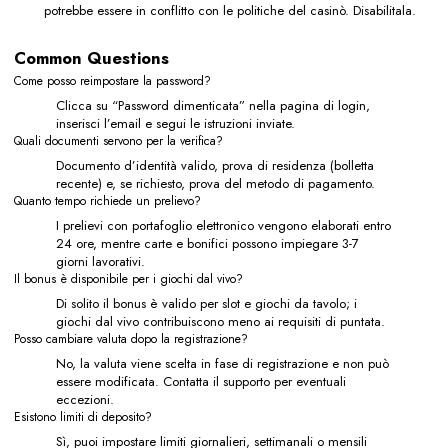
potrebbe essere in conflitto con le politiche del casinò. Disabilitala.
Common Questions
Come posso reimpostare la password?
Clicca su “Password dimenticata” nella pagina di login,
inserisci l’email e segui le istruzioni inviate.
Quali documenti servono per la verifica?
Documento d’identità valido, prova di residenza (bolletta
recente) e, se richiesto, prova del metodo di pagamento.
Quanto tempo richiede un prelievo?
I prelievi con portafoglio elettronico vengono elaborati entro
24 ore, mentre carte e bonifici possono impiegare 3-7
giorni lavorativi.
Il bonus è disponibile per i giochi dal vivo?
Di solito il bonus è valido per slot e giochi da tavolo; i
giochi dal vivo contribuiscono meno ai requisiti di puntata.
Posso cambiare valuta dopo la registrazione?
No, la valuta viene scelta in fase di registrazione e non può
essere modificata. Contatta il supporto per eventuali
eccezioni.
Esistono limiti di deposito?
Sì, puoi impostare limiti giornalieri, settimanali o mensili