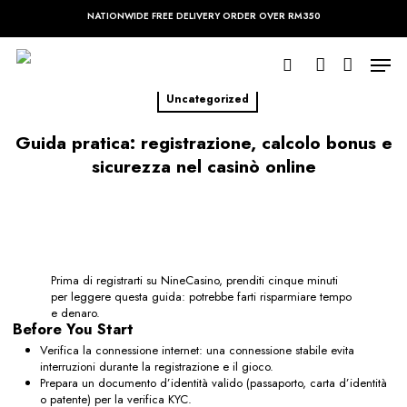
Skip
NATIONWIDE FREE DELIVERY ORDER OVER RM350
to
main
Men
content
search
account
Uncategorized
Guida pratica: registrazione, calcolo bonus e
sicurezza nel casinò online
Prima di registrarti su
NineCasino
, prenditi cinque minuti
per leggere questa guida: potrebbe farti risparmiare tempo
e denaro.
Before You Start
Verifica la connessione internet: una connessione stabile evita
interruzioni durante la registrazione e il gioco.
Prepara un documento d’identità valido (passaporto, carta d’identità
o patente) per la verifica KYC.