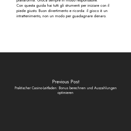
piattaforma. Gioca sempre in modo responsabile.
Con questa guida hai tutti gli strumenti per iniziare con il
piede giusto. Buon divertimento e ricorda: il gioco è un
intrattenimento, non un modo per guadagnare denaro.
Previous Post
Praktischer Casino-Leitfaden: Bonus berechnen und Auszahlungen
optimieren