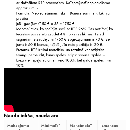
ar dažādiem RTP procentiem. Kā aprēķināt nepieciešamo
apgrozījumu?
Formula: Nepieciešamais risks = Bonusa summa × Likmju
prasība
Jūsu gadījumā: 50 € × 35 = 1750 €
Iedomājieties, ka spēlējat spēli ar RTP 96%. Tas nozīmē, ka
teorētiski jūs varētu zaudēt 4% no katras likmes. Tātad
sagaidāmie zaudējumi 1750 € apgrozījumam ir 70 €. Bet
jums ir 50 € bonuss, tāpēc jūsu neto pozīcija ir -20 €.
Protams, RTP ir tikai teorētisks, un rezultāti var atšķirties.
Svarīgi pārbaudīt, kuras spēles ietilpst bonusa izpildē –
bieži vien spēļu automāti veic 100%, bet galda spēles tikai
10%.
Nauda iekšā, nauda ārā
Maksājumu
Minimālā
Maksimālā
Izmaksas