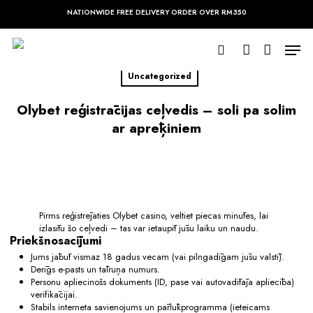
Skip
NATIONWIDE FREE DELIVERY ORDER OVER RM350
to
main
Men
content
search
account
Uncategorized
Olybet reģistrācijas ceļvedis – soli pa solim
ar aprēķiniem
Pirms reģistrējaties
Olybet casino
, veltiet piecas minūtes, lai
izlasītu šo ceļvedi – tas var ietaupīt jūsu laiku un naudu.
Priekšnosacījumi
Jums jābūt vismaz 18 gadus vecam (vai pilngadīgam jūsu valstī).
Derīgs e-pasts un tālruņa numurs.
Personu apliecinošs dokuments (ID, pase vai autovadītāja apliecība)
verifikācijai.
Stabils interneta savienojums un pārlūkprogramma (ieteicams